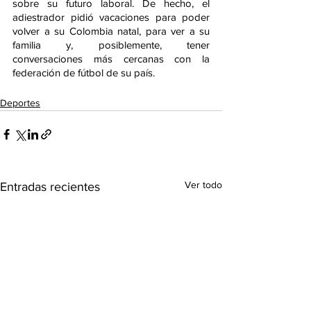
sobre su futuro laboral. De hecho, el 
adiestrador pidió vacaciones para poder 
volver a su Colombia natal, para ver a su 
familia y, posiblemente, tener 
conversaciones más cercanas con la 
federación de fútbol de su país.
Deportes
Ver todo
Entradas recientes