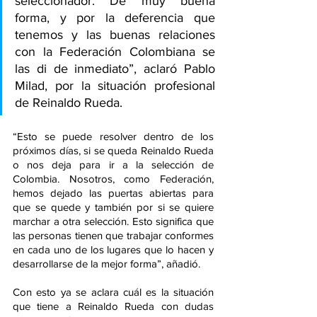
seleccionador. De muy buena 
forma, y por la deferencia que 
tenemos y las buenas relaciones 
con la Federación Colombiana se 
las di de inmediato”, aclaró Pablo 
Milad, por la situación profesional 
de Reinaldo Rueda.
“Esto se puede resolver dentro de los 
próximos días, si se queda Reinaldo Rueda 
o nos deja para ir a la selección de 
Colombia. Nosotros, como Federación, 
hemos dejado las puertas abiertas para 
que se quede y también por si se quiere 
marchar a otra selección. Esto significa que 
las personas tienen que trabajar conformes 
en cada uno de los lugares que lo hacen y 
desarrollarse de la mejor forma”, añadió.
Con esto ya se aclara cuál es la situación 
que tiene a Reinaldo Rueda con dudas 