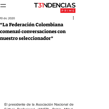
10 dic 2020
“La Federación Colombiana
comenzó conversaciones con
nuestro seleccionador”
El presidente de la Asociación Nacional de 