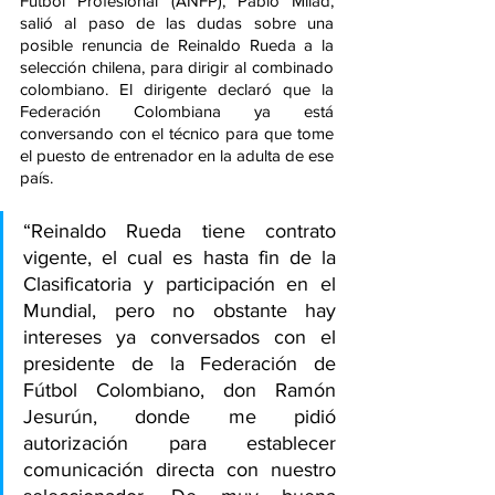
Fútbol Profesional (ANFP), Pablo Milad, 
salió al paso de las dudas sobre una 
posible renuncia de Reinaldo Rueda a la 
selección chilena, para dirigir al combinado 
colombiano. El dirigente declaró que la 
Federación Colombiana ya está 
conversando con el técnico para que tome 
el puesto de entrenador en la adulta de ese 
país.
“Reinaldo Rueda tiene contrato 
vigente, el cual es hasta fin de la 
Clasificatoria y participación en el 
Mundial, pero no obstante hay 
intereses ya conversados con el 
presidente de la Federación de 
Fútbol Colombiano, don Ramón 
Jesurún, donde me pidió 
autorización para establecer 
comunicación directa con nuestro 