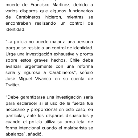
muerte de Francisco Martínez, debido a 
varios disparos que algunos funcionarios 
de Carabineros hicieron, mientras se 
encontraban realizando un control de 
identidad.
“La policía no puede matar a una persona 
porque se resiste a un control de identidad. 
Urge una investigación exhaustiva y pronta 
sobre estos graves hechos. Chile debe 
avanzar urgentemente con una reforma 
seria y rigurosa a Carabineros”, señaló 
José Miguel Vivanco en su cuenta de 
Twitter.
“Debe garantizarse una investigación seria 
para esclarecer si el uso de la fuerza fue 
necesario y proporcional en este caso, en 
particular, ante los disparos disuasorios y 
cuando el policía utiliza su arma letal de 
forma intencional cuando el malabarista se 
abalanza”, añadió.