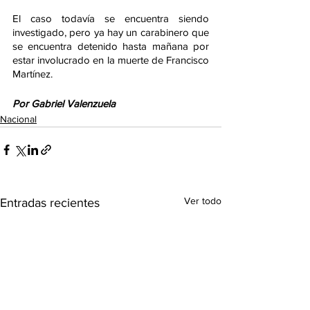
El caso todavía se encuentra siendo 
investigado, pero ya hay un carabinero que 
se encuentra detenido hasta mañana por 
estar involucrado en la muerte de Francisco 
Martínez. 
Por Gabriel Valenzuela
Nacional
Ver todo
Entradas recientes