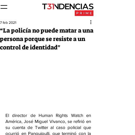
7 feb 2021
“La policía no puede matar a una
persona porque se resiste a un
control de identidad"
El director de Human Rights Watch en 
América, José Miguel Vivanco, se refirió en 
su cuenta de Twitter al caso policial que 
ocurrió en Panguipulli, que terminó con la 