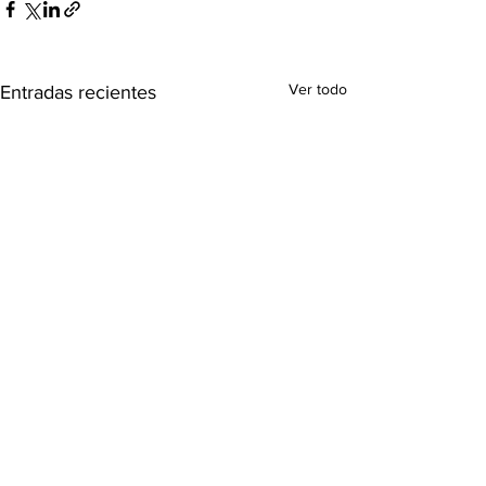
Ver todo
Entradas recientes