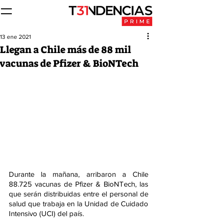
13 ene 2021
Llegan a Chile más de 88 mil
vacunas de Pfizer & BioNTech
Durante la mañana, arribaron a Chile 
88.725 vacunas de Pfizer & BioNTech, las 
que serán distribuidas entre el personal de 
salud que trabaja en la Unidad de Cuidado 
Intensivo (UCI) del país.