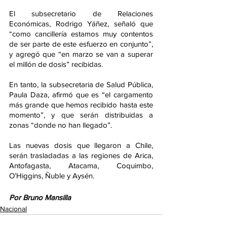
El subsecretario de Relaciones 
Económicas, Rodrigo Yáñez, señaló que 
“como cancillería estamos muy contentos 
de ser parte de este esfuerzo en conjunto”, 
y agregó que “en marzo se van a superar 
el millón de dosis” recibidas.
En tanto, la subsecretaria de Salud Pública, 
Paula Daza, afirmó que es “el cargamento 
más grande que hemos recibido hasta este 
momento”, y que serán distribuidas a 
zonas “donde no han llegado”.
Las nuevas dosis que llegaron a Chile, 
serán trasladadas a las regiones de Arica, 
Antofagasta, Atacama, Coquimbo, 
O’Higgins, Ñuble y Aysén. 
Por Bruno Mansilla
Nacional