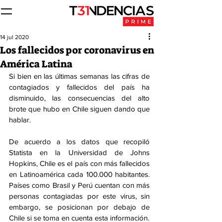
14 jul 2020
Los fallecidos por coronavirus en
América Latina
Si bien en las últimas semanas las cifras de 
contagiados y fallecidos del país ha 
disminuido, las consecuencias del alto 
brote que hubo en Chile siguen dando que 
hablar. 
De acuerdo a los datos que recopiló 
Statista en la Universidad de Johns 
Hopkins, Chile es el país con más fallecidos 
en Latinoamérica cada 100.000 habitantes. 
Países como Brasil y Perú cuentan con más 
personas contagiadas por este virus, sin 
embargo, se posicionan por debajo de 
Chile si se toma en cuenta esta información. 