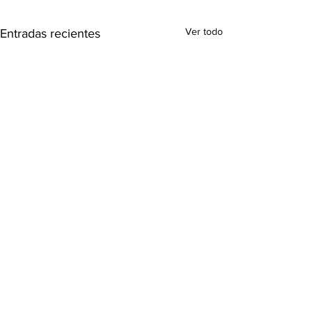
Ver todo
Entradas recientes
Comentarios