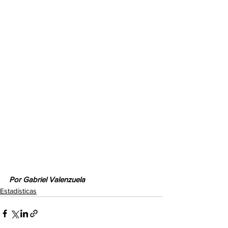
Por Gabriel Valenzuela
Estadísticas