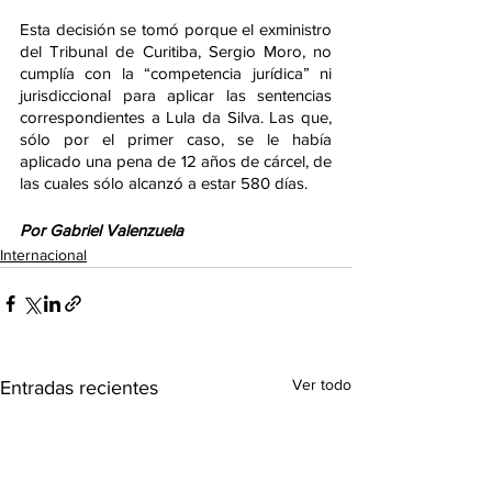
Esta decisión se tomó porque el exministro 
del Tribunal de Curitiba, Sergio Moro, no 
cumplía con la “competencia jurídica” ni 
jurisdiccional para aplicar las sentencias 
correspondientes a Lula da Silva. Las que, 
sólo por el primer caso, se le había 
aplicado una pena de 12 años de cárcel, de 
las cuales sólo alcanzó a estar 580 días.
Por Gabriel Valenzuela
Internacional
Ver todo
Entradas recientes