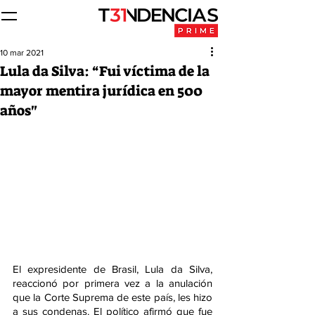
10 mar 2021
Lula da Silva: “Fui víctima de la
mayor mentira jurídica en 500
años"
El expresidente de Brasil, Lula da Silva, 
reaccionó por primera vez a la anulación 
que la Corte Suprema de este país, les hizo 
a sus condenas. El político afirmó que fue 