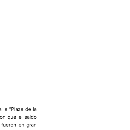
la “Plaza de la 
on que el saldo 
 fueron en gran 