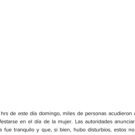
0 hrs de este día domingo, miles de personas acudieron a 
estarse en el día de la mujer. Las autoridades anunciar
 fue tranquilo y que, si bien, hubo disturbios, estos no