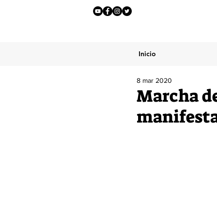
Inicio
8 mar 2020
Marcha de
manifesta