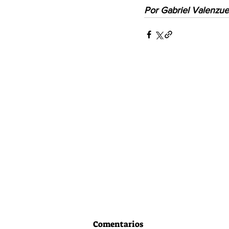
Por Gabriel Valenzue
Comentarios