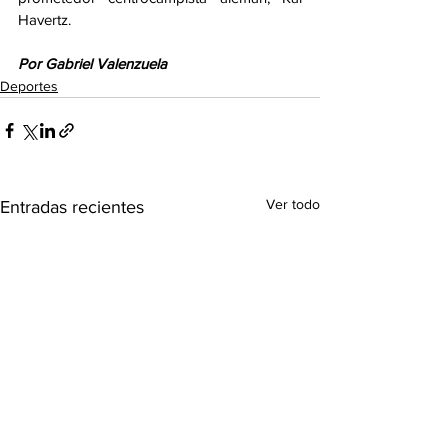
Havertz.
Por Gabriel Valenzuela
Deportes
Ver todo
Entradas recientes