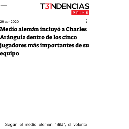
29 abr 2020
Medio alemán incluyó a Charles
Aránguiz dentro de los cinco
jugadores más importantes de su
equipo
Según el medio alemán “Bild”, el volante 