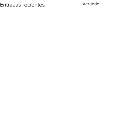
Ver todo
Entradas recientes
Comentarios