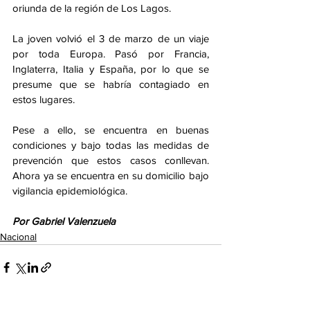
oriunda de la región de Los Lagos.
La joven volvió el 3 de marzo de un viaje 
por toda Europa. Pasó por Francia, 
Inglaterra, Italia y España, por lo que se 
presume que se habría contagiado en 
estos lugares.
Pese a ello, se encuentra en buenas 
condiciones y bajo todas las medidas de 
prevención que estos casos conllevan. 
Ahora ya se encuentra en su domicilio bajo 
vigilancia epidemiológica.
Por Gabriel Valenzuela
Nacional