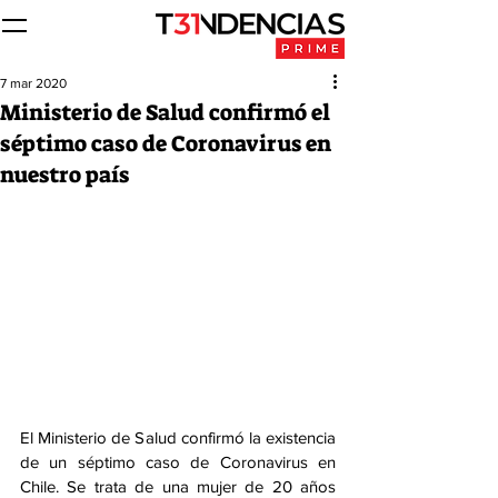
7 mar 2020
Ministerio de Salud confirmó el
séptimo caso de Coronavirus en
nuestro país
El Ministerio de Salud confirmó la existencia 
de un séptimo caso de Coronavirus en 
Chile. Se trata de una mujer de 20 años 