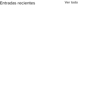
Ver todo
Entradas recientes
Comentarios