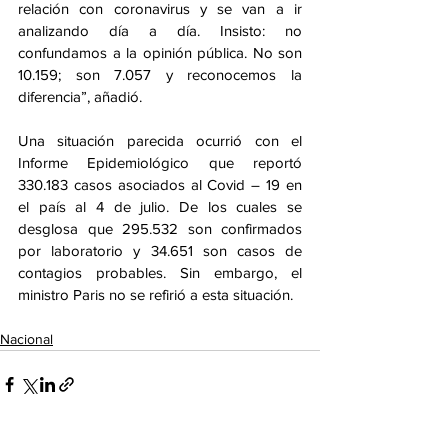
relación con coronavirus y se van a ir 
analizando día a día. Insisto: no 
confundamos a la opinión pública. No son 
10.159; son 7.057 y reconocemos la 
diferencia”, añadió.
Una situación parecida ocurrió con el 
Informe Epidemiológico que reportó 
330.183 casos asociados al Covid – 19 en 
el país al 4 de julio. De los cuales se 
desglosa que 295.532 son confirmados 
por laboratorio y 34.651 son casos de 
contagios probables. Sin embargo, el 
ministro Paris no se refirió a esta situación. 
Nacional