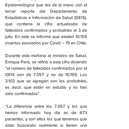
Epidemiológico que iba de la mano con el 
tercer reporte del Departamento de 
Estadísticas e Información de Salud (DEIS), 
que contiene la cifra actualizada de 
fallecidos confirmados y probables al 3 de 
julio. En este se informó que existen 10.159 
muertos asociados por Covid – 19 en Chile. 
Durante esta mañana el ministro de Salud, 
Enrique Paris, se refirió a esta cifra diciendo 
“el número de fallecidos confirmados por el 
DEIS son de 7.057 y no de 10.159. Los 
3.102 que se agregan son los probables, 
es decir, que están en estudio y no han 
sido confirmados”. 
“La diferencia entre los 7.057 y los que 
hemos informado hoy día es de 673 
pacientes, y son ellos los que tenemos que 
estar buscando realmente si tienen una 