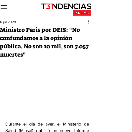
6 jul 2020
Ministro Paris por DEIS: “No
confundamos a la opinión
pública. No son 10 mil, son 7.057
muertes"
Durante el día de ayer, el Ministerio de 
Salud (Minsal) publicó un nuevo Informe 