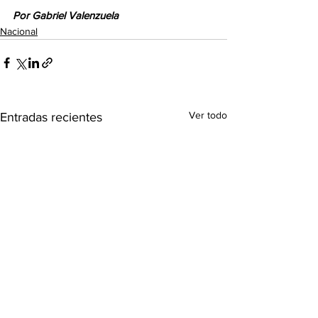
Por Gabriel Valenzuela
Nacional
Ver todo
Entradas recientes