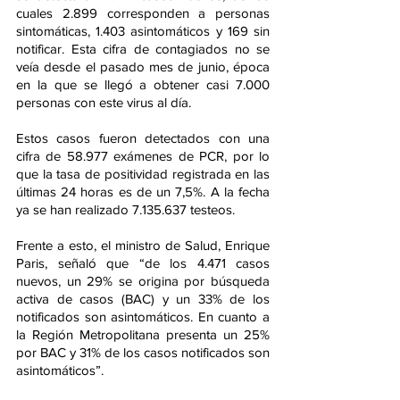
cuales 2.899 corresponden a personas 
sintomáticas, 1.403 asintomáticos y 169 sin 
notificar. Esta cifra de contagiados no se 
veía desde el pasado mes de junio, época 
en la que se llegó a obtener casi 7.000 
personas con este virus al día. 
Estos casos fueron detectados con una 
cifra de 58.977 exámenes de PCR, por lo 
que la tasa de positividad registrada en las 
últimas 24 horas es de un 7,5%. A la fecha 
ya se han realizado 7.135.637 testeos.
Frente a esto, el ministro de Salud, Enrique 
Paris, señaló que “de los 4.471 casos 
nuevos, un 29% se origina por búsqueda 
activa de casos (BAC) y un 33% de los 
notificados son asintomáticos. En cuanto a 
la Región Metropolitana presenta un 25% 
por BAC y 31% de los casos notificados son 
asintomáticos”.