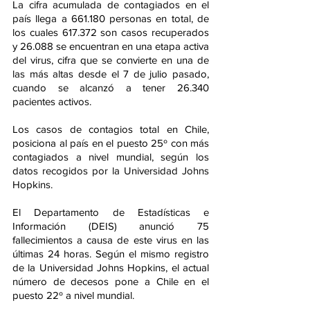
La cifra acumulada de contagiados en el 
país llega a 661.180 personas en total, de 
los cuales 617.372 son casos recuperados 
y 26.088 se encuentran en una etapa activa 
del virus, cifra que se convierte en una de 
las más altas desde el 7 de julio pasado, 
cuando se alcanzó a tener 26.340 
pacientes activos.
Los casos de contagios total en Chile, 
posiciona al país en el puesto 25º con más 
contagiados a nivel mundial, según los 
datos recogidos por la Universidad Johns 
Hopkins.
El Departamento de Estadísticas e 
Información (DEIS) anunció 75 
fallecimientos a causa de este virus en las 
últimas 24 horas. Según el mismo registro 
de la Universidad Johns Hopkins, el actual 
número de decesos pone a Chile en el 
puesto 22º a nivel mundial.