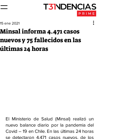
15 ene 2021
Minsal informa 4.471 casos
nuevos y 75 fallecidos en las
últimas 24 horas
El Ministerio de Salud (Minsal) realizó un 
nuevo balance diario por la pandemia del 
Covid – 19 en Chile. En las últimas 24 horas 
se detectaron 4.471 casos nuevos, de los 