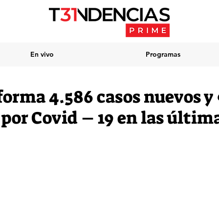
En vivo
Programas
forma 4.586 casos nuevos y
 por Covid – 19 en las últim