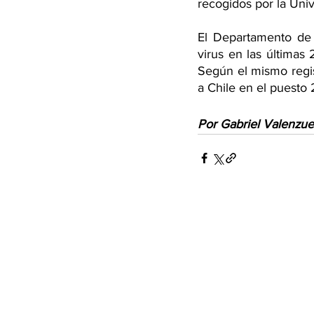
recogidos por la Uni
El Departamento de E
virus en las últimas
Según el mismo regi
a Chile en el puesto 
Por Gabriel Valenzue