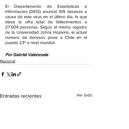
El Departamento de Estadísticas e 
Información (DEIS) anunció 109 decesos a 
causa de este virus en el último día, lo que 
eleva la cifra total de fallecimientos a 
27.004 personas. Según el mismo registro 
de la Universidad Johns Hopkins, el actual 
número de decesos pone a Chile en el 
puesto 23º a nivel mundial.
Por Gabriel Valenzuela
Nacional
Ver todo
Entradas recientes