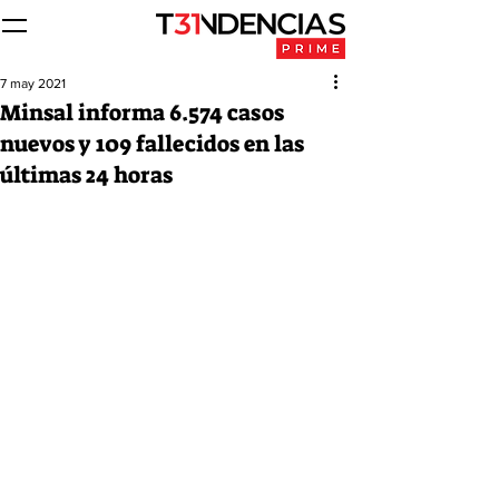
7 may 2021
Minsal informa 6.574 casos
nuevos y 109 fallecidos en las
últimas 24 horas