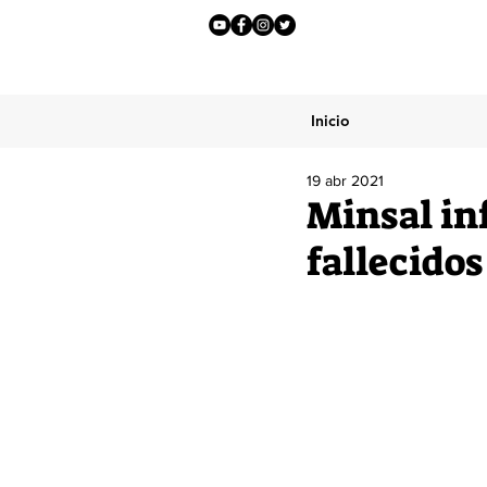
Inicio
19 abr 2021
Minsal in
fallecidos