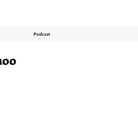
Podcast
 100