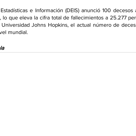
stadísticas e Información (DEIS) anunció 100 decesos 
, lo que eleva la cifra total de fallecimientos a 25.277 per
 Universidad Johns Hopkins, el actual número de deces
vel mundial.
la