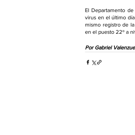
El Departamento de E
virus en el último día
mismo registro de la
en el puesto 22º a ni
Por Gabriel Valenzue