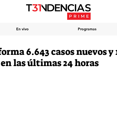
En vivo
Programas
forma 6.643 casos nuevos y
 en las últimas 24 horas