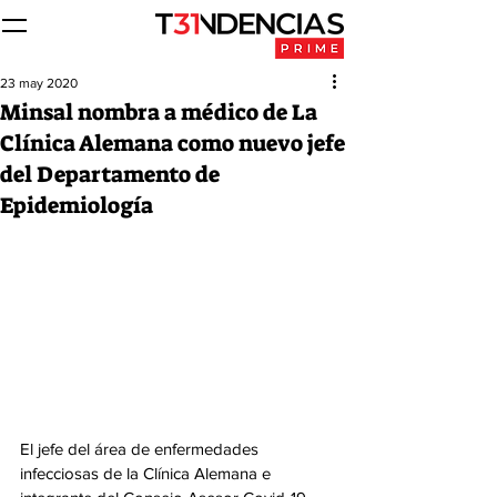
23 may 2020
Minsal nombra a médico de La
Clínica Alemana como nuevo jefe
del Departamento de
Epidemiología
El jefe del área de enfermedades 
infecciosas de la Clínica Alemana e 