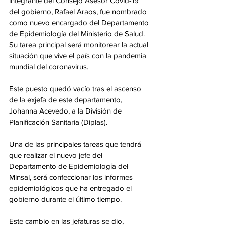
integrante del Consejo Asesor Covid-19 
del gobierno, Rafael Araos, fue nombrado 
como nuevo encargado del Departamento 
de Epidemiología del Ministerio de Salud. 
Su tarea principal será monitorear la actual 
situación que vive el país con la pandemia 
mundial del coronavirus.
Este puesto quedó vacío tras el ascenso 
de la exjefa de este departamento, 
Johanna Acevedo, a la División de 
Planificación Sanitaria (Diplas).
Una de las principales tareas que tendrá 
que realizar el nuevo jefe del 
Departamento de Epidemiología del 
Minsal, será confeccionar los informes 
epidemiológicos que ha entregado el 
gobierno durante el último tiempo.
Este cambio en las jefaturas se dio, 