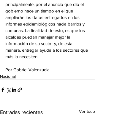
principalmente, por el anuncio que dio el 
gobierno hace un tiempo en el que 
ampliarán los datos entregados en los 
informes epidemiológicos hacia barrios y 
comunas. La finalidad de esto, es que los 
alcaldes puedan manejar mejor la 
información de su sector y, de esta 
manera, entregar ayuda a los sectores que 
más lo necesiten. 
Por Gabriel Valenzuela 
Nacional
Ver todo
Entradas recientes