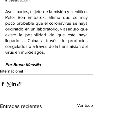
Ayer martes, el jefe de la misión y científico, 
Peter Ben Embarek, afirmó que es muy 
poco probable que el coronavirus se haya 
originado en un laboratorio, y aseguró que 
existe la posibilidad de que este haya 
llegado a China a través de productos 
congelados o a través de la transmisión del 
virus en murciélagos.
Por Bruno Mansilla
Internacional
Ver todo
Entradas recientes