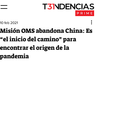
10 feb 2021
Misión OMS abandona China: Es
“el inicio del camino” para
encontrar el origen de la
pandemia