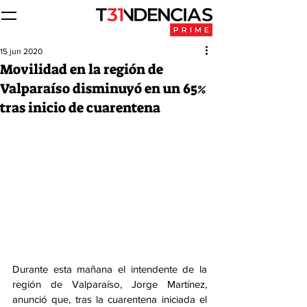
15 jun 2020
Movilidad en la región de
Valparaíso disminuyó en un 65%
tras inicio de cuarentena
Durante esta mañana el intendente de la 
región de Valparaíso, Jorge Martínez, 
anunció que, tras la cuarentena iniciada el 