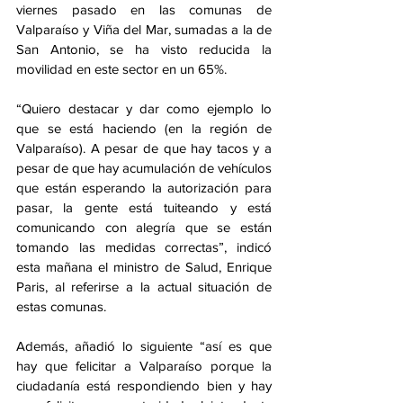
viernes pasado en las comunas de 
Valparaíso y Viña del Mar, sumadas a la de 
San Antonio, se ha visto reducida la 
movilidad en este sector en un 65%. 
“Quiero destacar y dar como ejemplo lo 
que se está haciendo (en la región de 
Valparaíso). A pesar de que hay tacos y a 
pesar de que hay acumulación de vehículos 
que están esperando la autorización para 
pasar, la gente está tuiteando y está 
comunicando con alegría que se están 
tomando las medidas correctas”, indicó 
esta mañana el ministro de Salud, Enrique 
Paris, al referirse a la actual situación de 
estas comunas. 
Además, añadió lo siguiente “así es que 
hay que felicitar a Valparaíso porque la 
ciudadanía está respondiendo bien y hay 