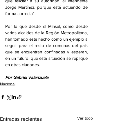
que felicitar a su autoridad, al intendente 
Jorge Martínez, porque está actuando de 
forma correcta”.
Por lo que desde el Minsal, como desde 
varios alcaldes de la Región Metropolitana, 
han tomado este hecho como un ejemplo a 
seguir para el resto de comunas del país 
que se encuentran confinadas y esperan, 
en un futuro, que esta situación se replique 
en otras ciudades.
Por Gabriel Valenzuela
Nacional
Ver todo
Entradas recientes