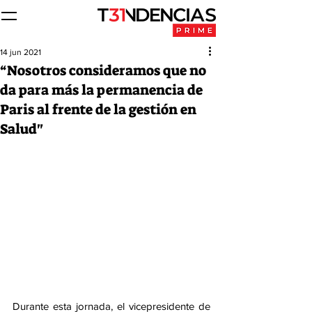
14 jun 2021
“Nosotros consideramos que no
da para más la permanencia de
Paris al frente de la gestión en
Salud"
Durante esta jornada, el vicepresidente de 