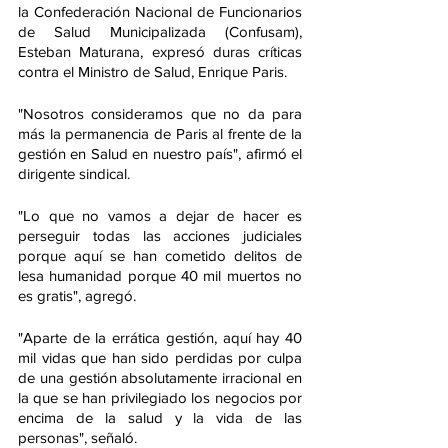
la Confederación Nacional de Funcionarios 
de Salud Municipalizada (Confusam), 
Esteban Maturana, expresó duras críticas 
contra el Ministro de Salud, Enrique Paris.
"Nosotros consideramos que no da para 
más la permanencia de Paris al frente de la 
gestión en Salud en nuestro país", afirmó el 
dirigente sindical.
"Lo que no vamos a dejar de hacer es 
perseguir todas las acciones judiciales 
porque aquí se han cometido delitos de 
lesa humanidad porque 40 mil muertos no 
es gratis", agregó.
"Aparte de la errática gestión, aquí hay 40 
mil vidas que han sido perdidas por culpa 
de una gestión absolutamente irracional en 
la que se han privilegiado los negocios por 
encima de la salud y la vida de las 
personas", señaló.