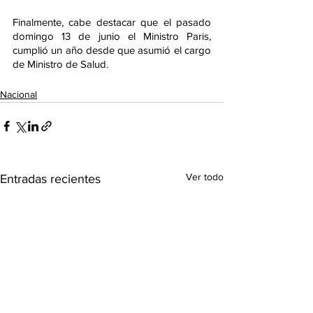
Finalmente, cabe destacar que el pasado 
domingo 13 de junio el Ministro Paris, 
cumplió un año desde que asumió el cargo 
de Ministro de Salud.
Nacional
Ver todo
Entradas recientes