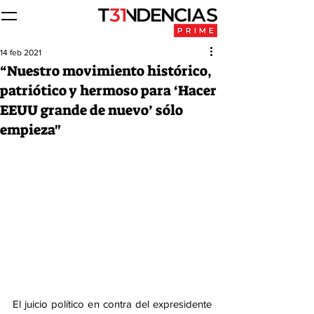
14 feb 2021
“Nuestro movimiento histórico,
patriótico y hermoso para ‘Hacer
EEUU grande de nuevo’ sólo
empieza"
El juicio político en contra del expresidente 