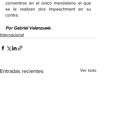
convertirse en el único mandatario al que 
se le realizan dos impeachment en su 
contra.
Por Gabriel Valenzuela
Internacional
Ver todo
Entradas recientes