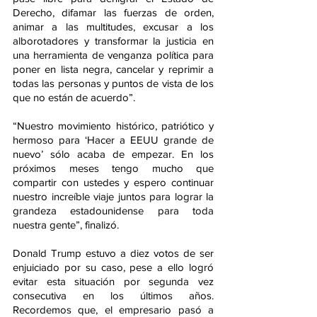
Derecho, difamar las fuerzas de orden, 
animar a las multitudes, excusar a los 
alborotadores y transformar la justicia en 
una herramienta de venganza política para 
poner en lista negra, cancelar y reprimir a 
todas las personas y puntos de vista de los 
que no están de acuerdo”.
“Nuestro movimiento histórico, patriótico y 
hermoso para ‘Hacer a EEUU grande de 
nuevo’ sólo acaba de empezar. En los 
próximos meses tengo mucho que 
compartir con ustedes y espero continuar 
nuestro increíble viaje juntos para lograr la 
grandeza estadounidense para toda 
nuestra gente”, finalizó.
Donald Trump estuvo a diez votos de ser 
enjuiciado por su caso, pese a ello logró 
evitar esta situación por segunda vez 
consecutiva en los últimos años. 
Recordemos que, el empresario pasó a 