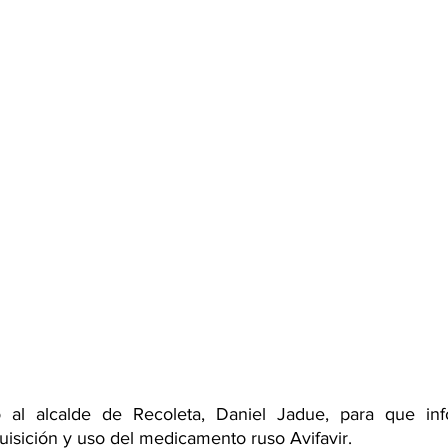
ió al alcalde de Recoleta, Daniel Jadue, para que inf
isición y uso del medicamento ruso Avifavir.