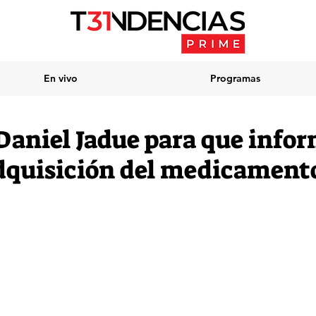
En vivo
Programas
 Daniel Jadue para que info
adquisición del medicament