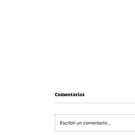
Comentarios
Escribir un comentario...