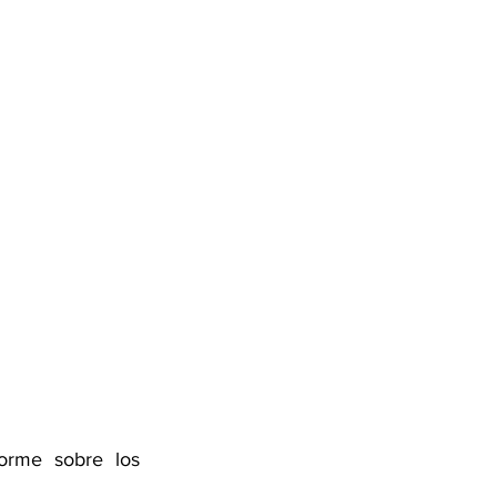
orme sobre los 