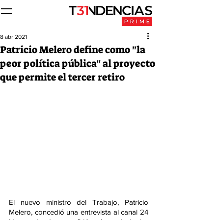
8 abr 2021
Patricio Melero define como "la
peor política pública" al proyecto
que permite el tercer retiro
El nuevo ministro del Trabajo, Patricio 
Melero, concedió una entrevista al canal 24 