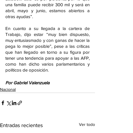
una familia puede recibir 300 mil y será en 
abril, mayo y junio, estamos abiertos a 
otras ayudas”.
En cuanto a su llegada a la cartera de 
Trabajo, dijo estar “muy bien dispuesto, 
muy entusiasmado y con ganas de hacer la 
pega lo mejor posible”, pese a las críticas 
que han llegado en torno a su figura por 
tener una tendencia para apoyar a las AFP, 
como han dicho varios parlamentarios y 
políticos de oposición. 
Por Gabriel Valenzuela
Nacional
Ver todo
Entradas recientes