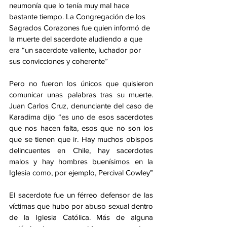
neumonía que lo tenía muy mal hace 
bastante tiempo. La Congregación de los 
Sagrados Corazones fue quien informó de 
la muerte del sacerdote aludiendo a que 
era “un sacerdote valiente, luchador por 
sus convicciones y coherente”
Pero no fueron los únicos que quisieron 
comunicar unas palabras tras su muerte. 
Juan Carlos Cruz, denunciante del caso de 
Karadima dijo “es uno de esos sacerdotes 
que nos hacen falta, esos que no son los 
que se tienen que ir. Hay muchos obispos 
delincuentes en Chile, hay sacerdotes 
malos y hay hombres buenísimos en la 
Iglesia como, por ejemplo, Percival Cowley”
El sacerdote fue un férreo defensor de las 
víctimas que hubo por abuso sexual dentro 
de la Iglesia Católica. Más de alguna 