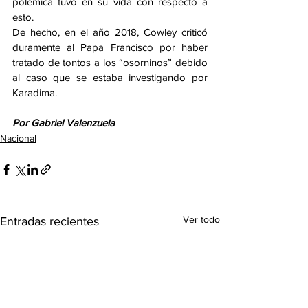
polémica tuvo en su vida con respecto a 
esto.
De hecho, en el año 2018, Cowley criticó 
duramente al Papa Francisco por haber 
tratado de tontos a los “osorninos” debido 
al caso que se estaba investigando por 
Karadima.
Por Gabriel Valenzuela
Nacional
Ver todo
Entradas recientes