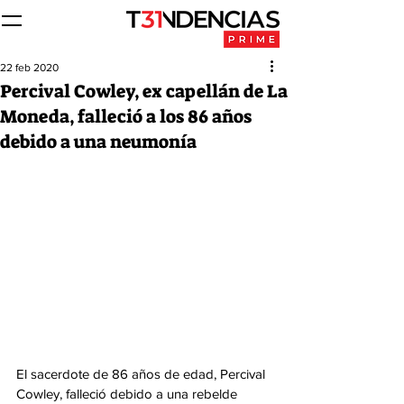
22 feb 2020
Percival Cowley, ex capellán de La
Moneda, falleció a los 86 años
debido a una neumonía
El sacerdote de 86 años de edad, Percival 
Cowley, falleció debido a una rebelde 