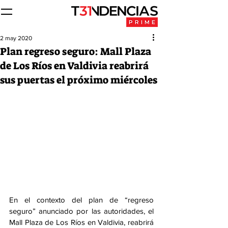
2 may 2020
Plan regreso seguro: Mall Plaza
de Los Ríos en Valdivia reabrirá
sus puertas el próximo miércoles
En el contexto del plan de “regreso 
seguro” anunciado por las autoridades, el 
Mall Plaza de Los Ríos en Valdivia, reabrirá 