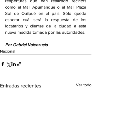
reaperturas que han realizado recintos 
como el Mall Apumanque o el Mall Plaza 
Sol de Quilpué en el país. Sólo queda 
esperar cuál será la respuesta de los 
locatarios y clientes de la ciudad a esta 
nueva medida tomada por las autoridades. 
Por Gabriel Valenzuela
Nacional
Ver todo
Entradas recientes