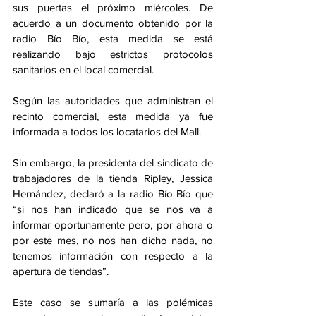
sus puertas el próximo miércoles. De 
acuerdo a un documento obtenido por la 
radio Bío Bío, esta medida se está 
realizando bajo estrictos protocolos 
sanitarios en el local comercial.
Según las autoridades que administran el 
recinto comercial, esta medida ya fue 
informada a todos los locatarios del Mall. 
Sin embargo, la presidenta del sindicato de 
trabajadores de la tienda Ripley, Jessica 
Hernández, declaró a la radio Bío Bío que 
“si nos han indicado que se nos va a 
informar oportunamente pero, por ahora o 
por este mes, no nos han dicho nada, no 
tenemos información con respecto a la 
apertura de tiendas”.
Este caso se sumaría a las polémicas 