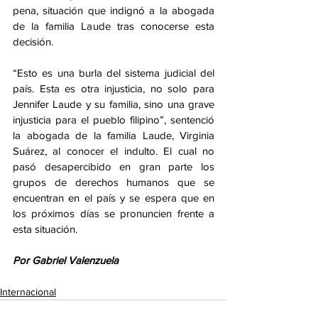
pena, situación que indignó a la abogada 
de la familia Laude tras conocerse esta 
decisión.
“Esto es una burla del sistema judicial del 
país. Esta es otra injusticia, no solo para 
Jennifer Laude y su familia, sino una grave 
injusticia para el pueblo filipino”, sentenció 
la abogada de la familia Laude, Virginia 
Suárez, al conocer el indulto. El cual no 
pasó desapercibido en gran parte los 
grupos de derechos humanos que se 
encuentran en el país y se espera que en 
los próximos días se pronuncien frente a 
esta situación. 
Por Gabriel Valenzuela
Internacional