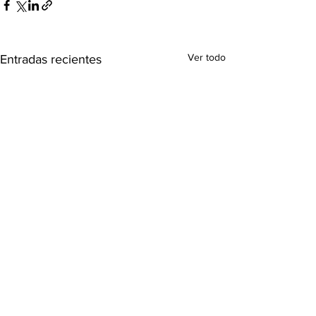
Ver todo
Entradas recientes
Comentarios