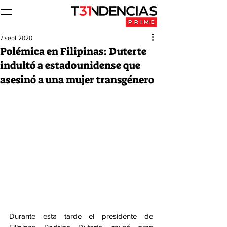
7 sept 2020
Polémica en Filipinas: Duterte
indultó a estadounidense que
asesinó a una mujer transgénero
Durante esta tarde el presidente de 