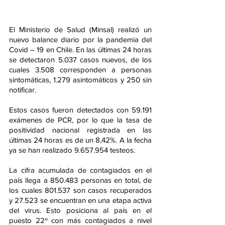
El Ministerio de Salud (Minsal) realizó un 
nuevo balance diario por la pandemia del 
Covid – 19 en Chile. En las últimas 24 horas 
se detectaron 5.037 casos nuevos, de los 
cuales 3.508 corresponden a personas 
sintomáticas, 1.279 asintomáticos y 250 sin 
notificar.
Estos casos fueron detectados con 59.191 
exámenes de PCR, por lo que la tasa de 
positividad nacional registrada en las 
últimas 24 horas es de un 8,42%. A la fecha 
ya se han realizado 9.657.954 testeos.
La cifra acumulada de contagiados en el 
país llega a 850.483 personas en total, de 
los cuales 801.537 son casos recuperados 
y 27.523 se encuentran en una etapa activa 
del virus. Esto posiciona al país en el 
puesto 22º con más contagiados a nivel 