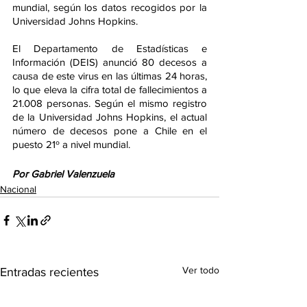
mundial, según los datos recogidos por la 
Universidad Johns Hopkins.
El Departamento de Estadísticas e 
Información (DEIS) anunció 80 decesos a 
causa de este virus en las últimas 24 horas, 
lo que eleva la cifra total de fallecimientos a 
21.008 personas. Según el mismo registro 
de la Universidad Johns Hopkins, el actual 
número de decesos pone a Chile en el 
puesto 21º a nivel mundial.
Por Gabriel Valenzuela
Nacional
Ver todo
Entradas recientes