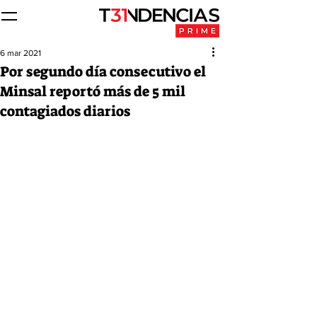
6 mar 2021
Por segundo día consecutivo el
Minsal reportó más de 5 mil
contagiados diarios