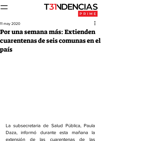
11 may 2020
Por una semana más: Extienden
cuarentenas de seis comunas en el
país
La subsecretaria de Salud Pública, Paula
Daza, informó durante esta mañana la 
extensión de las cuarentenas de las 