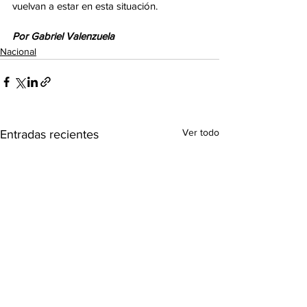
vuelvan a estar en esta situación. 
Por Gabriel Valenzuela
Nacional
Ver todo
Entradas recientes