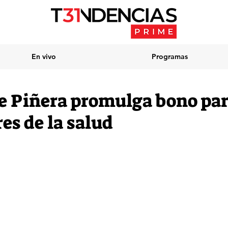
En vivo
Programas
e Piñera promulga bono par
es de la salud