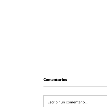
Comentarios
Escribir un comentario...