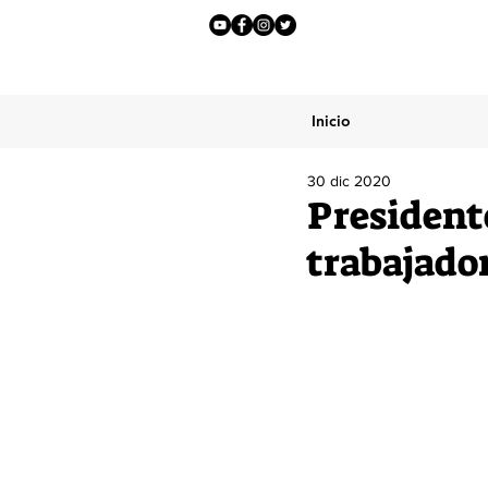
Inicio
30 dic 2020
President
trabajador