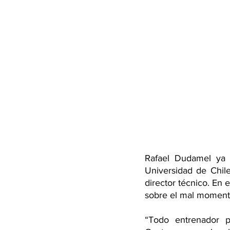
Rafael Dudamel ya 
Universidad de Chile
director técnico. En e
sobre el mal moment
“Todo entrenador pu