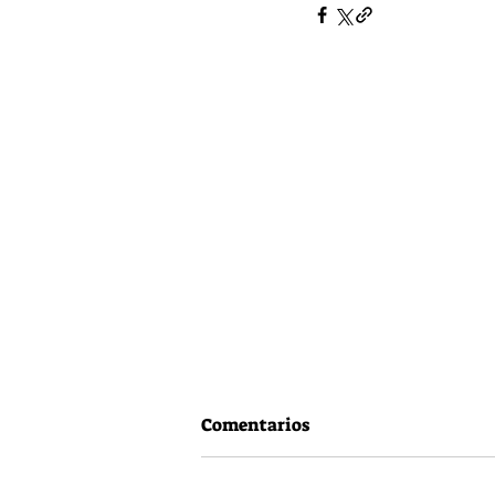
Comentarios