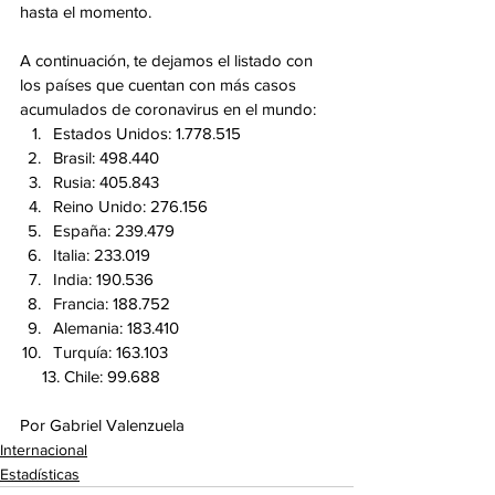
hasta el momento.
A continuación, te dejamos el listado con 
los países que cuentan con más casos 
acumulados de coronavirus en el mundo:
Estados Unidos: 1.778.515
Brasil: 498.440
Rusia: 405.843
Reino Unido: 276.156
España: 239.479
Italia: 233.019
India: 190.536
Francia: 188.752
Alemania: 183.410
Turquía: 163.103
     13. Chile: 99.688
Por Gabriel Valenzuela
Internacional
Estadísticas