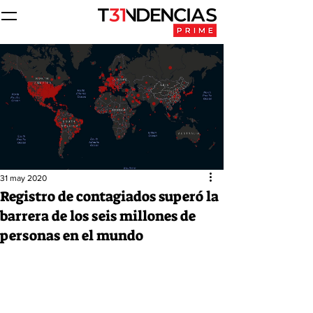
31 may 2020
Registro de contagiados superó la
barrera de los seis millones de
personas en el mundo