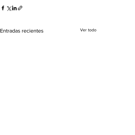
Ver todo
Entradas recientes