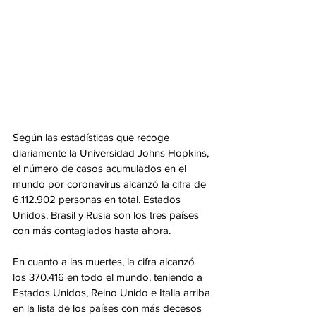
Según las estadísticas que recoge 
diariamente la Universidad Johns Hopkins, 
el número de casos acumulados en el 
mundo por coronavirus alcanzó la cifra de 
6.112.902 personas en total. Estados 
Unidos, Brasil y Rusia son los tres países 
con más contagiados hasta ahora. 
En cuanto a las muertes, la cifra alcanzó 
los 370.416 en todo el mundo, teniendo a 
Estados Unidos, Reino Unido e Italia arriba 
en la lista de los países con más decesos 