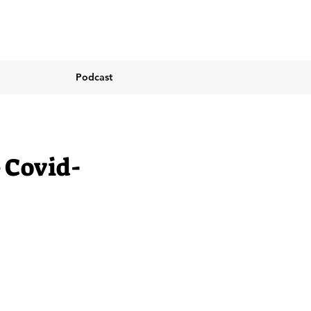
Podcast
 Covid-