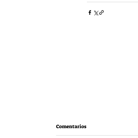
Comentarios