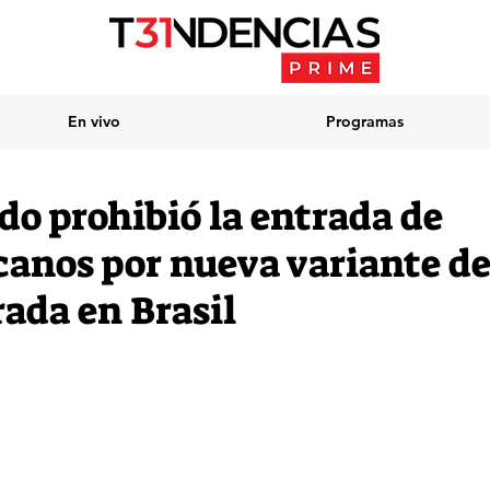
En vivo
Programas
do prohibió la entrada de
anos por nueva variante de
rada en Brasil