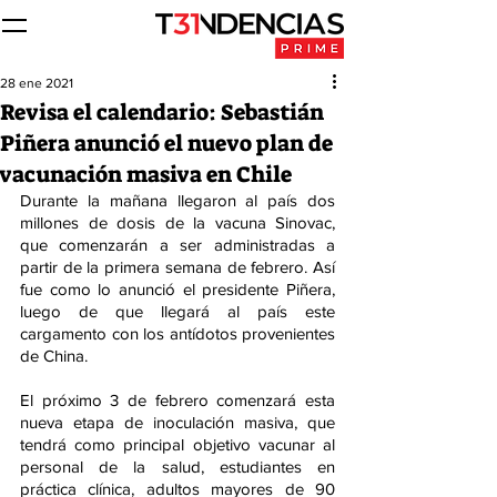
28 ene 2021
Revisa el calendario: Sebastián
Piñera anunció el nuevo plan de
vacunación masiva en Chile
Durante la mañana llegaron al país dos 
millones de dosis de la vacuna Sinovac, 
que comenzarán a ser administradas a 
partir de la primera semana de febrero. Así 
fue como lo anunció el presidente Piñera, 
luego de que llegará al país este 
cargamento con los antídotos provenientes 
de China.
El próximo 3 de febrero comenzará esta 
nueva etapa de inoculación masiva, que 
tendrá como principal objetivo vacunar al 
personal de la salud, estudiantes en 
práctica clínica, adultos mayores de 90 