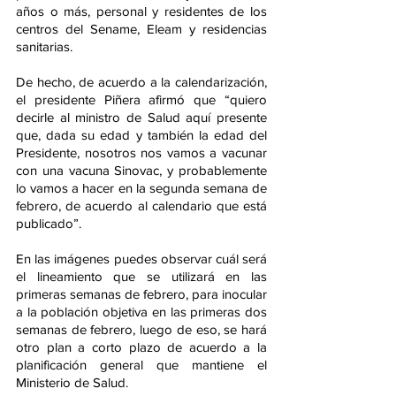
años o más, personal y residentes de los 
centros del Sename, Eleam y residencias 
sanitarias.
De hecho, de acuerdo a la calendarización, 
el presidente Piñera afirmó que “quiero 
decirle al ministro de Salud aquí presente 
que, dada su edad y también la edad del 
Presidente, nosotros nos vamos a vacunar 
con una vacuna Sinovac, y probablemente 
lo vamos a hacer en la segunda semana de 
febrero, de acuerdo al calendario que está 
publicado”.
En las imágenes puedes observar cuál será 
el lineamiento que se utilizará en las 
primeras semanas de febrero, para inocular 
a la población objetiva en las primeras dos 
semanas de febrero, luego de eso, se hará 
otro plan a corto plazo de acuerdo a la 
planificación general que mantiene el 
Ministerio de Salud. 