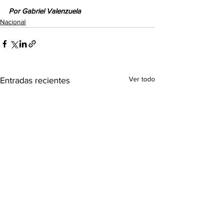
Por Gabriel Valenzuela
Nacional
Ver todo
Entradas recientes