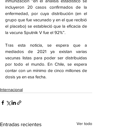
inmunización “en el análisis estadístico se 
incluyeron 20 casos confirmados de la 
enfermedad, por cuya distribución (en el 
grupo que fue vacunado y en el que recibió 
el placebo) se estableció que la eficacia de 
la vacuna Sputnik V fue el 92%”.
Tras esta noticia, se espera que a 
mediados de 2021 ya existan varias 
vacunas listas para poder ser distribuidas 
por todo el mundo. En Chile, se espera 
contar con un mínimo de cinco millones de 
dosis ya en esa fecha.
Internacional
Ver todo
Entradas recientes