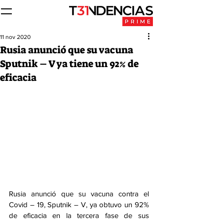
11 nov 2020
Rusia anunció que su vacuna
Sputnik – V ya tiene un 92% de
eficacia
Rusia anunció que su vacuna contra el 
Covid – 19, Sputnik – V, ya obtuvo un 92% 
de eficacia en la tercera fase de sus 