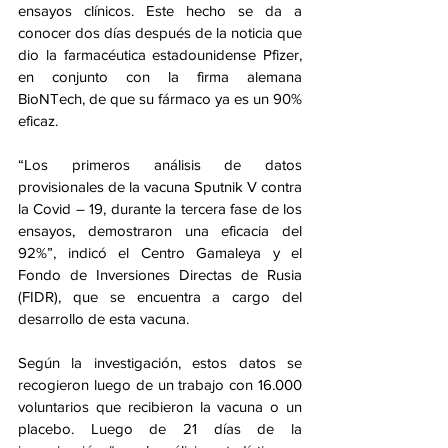
ensayos clínicos. Este hecho se da a 
conocer dos días después de la noticia que 
dio la farmacéutica estadounidense Pfizer, 
en conjunto con la firma alemana 
BioNTech, de que su fármaco ya es un 90% 
eficaz.
“Los primeros análisis de datos 
provisionales de la vacuna Sputnik V contra 
la Covid – 19, durante la tercera fase de los 
ensayos, demostraron una eficacia del 
92%”, indicó el Centro Gamaleya y el 
Fondo de Inversiones Directas de Rusia 
(FIDR), que se encuentra a cargo del 
desarrollo de esta vacuna.
Según la investigación, estos datos se 
recogieron luego de un trabajo con 16.000 
voluntarios que recibieron la vacuna o un 
placebo. Luego de 21 días de la 