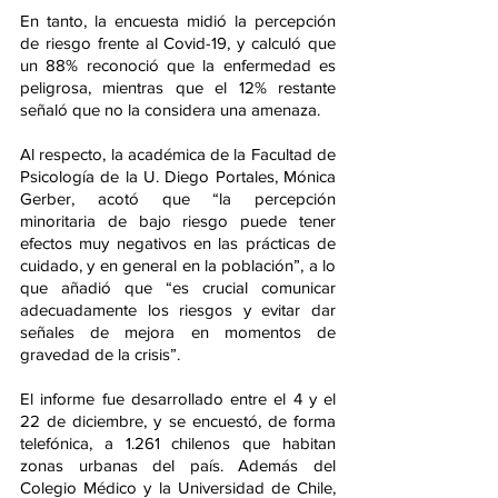
En tanto, la encuesta midió la percepción 
de riesgo frente al Covid-19, y calculó que 
un 88% reconoció que la enfermedad es 
peligrosa, mientras que el 12% restante 
señaló que no la considera una amenaza.
Al respecto, la académica de la Facultad de 
Psicología de la U. Diego Portales, Mónica 
Gerber, acotó que “la percepción 
minoritaria de bajo riesgo puede tener 
efectos muy negativos en las prácticas de 
cuidado, y en general en la población”, a lo 
que añadió que “es crucial comunicar 
adecuadamente los riesgos y evitar dar 
señales de mejora en momentos de 
gravedad de la crisis”.
El informe fue desarrollado entre el 4 y el 
22 de diciembre, y se encuestó, de forma 
telefónica, a 1.261 chilenos que habitan 
zonas urbanas del país. Además del 
Colegio Médico y la Universidad de Chile, 