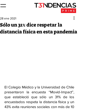
28 ene 2021
Sólo un 31% dice respetar la
distancia física en esta pandemia
El Colegio Médico y la Universidad de Chile 
presentaron la encuesta “Movid-Impact”, 
que estableció que sólo un 31% de los 
encuestados respeta la distancia física y un 
43% evita reuniones sociales con más de 10 