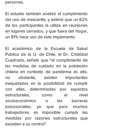
personas.
El estudio también analizó el cumplimiento 
del uso de mascarilla, y estimó que un 62% 
de los participantes la utiliza en reuniones 
en lugares cerrados, y que fuera del hogar, 
un 81% hace uso de este implemento.
El académico de la Escuela de Salud 
Pública de la U. de Chile, el Dr. Cristóbal 
Cuadrado, señaló que “el cumplimiento de 
las medidas de cuidado en la población 
chilena en contexto de pandemia es alto, 
no obstante, existen importantes 
inequidades en la posibilidad de cumplir 
con ellas, determinadas por aspectos 
estructurales, como el nivel 
socioeconómico o las barreras 
psicosociales, ya que para muchos 
trabajadores es imposible cumplir las 
medidas por razones estructurales que 
exceden a su control".