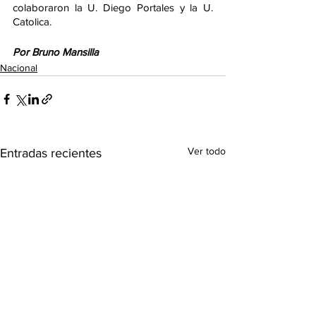
colaboraron la U. Diego Portales y la U. 
Catolica.
Por Bruno Mansilla
Nacional
Ver todo
Entradas recientes