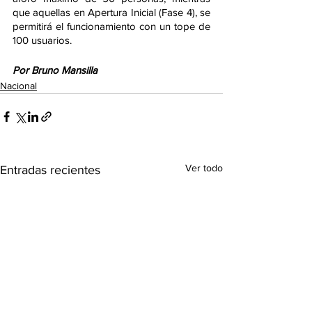
que aquellas en Apertura Inicial (Fase 4), se 
permitirá el funcionamiento con un tope de 
100 usuarios. 
Por Bruno Mansilla
Nacional
Ver todo
Entradas recientes