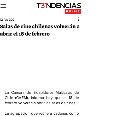
12 feb 2021
Salas de cine chilenas volverán a
abrir el 18 de febrero
La Cámara de Exhibidores Multisalas de 
Chile (CAEM), informó hoy que el 18 de 
febrero volverán a abrir las salas de cines.
La agrupación que reúne a cadenas como 