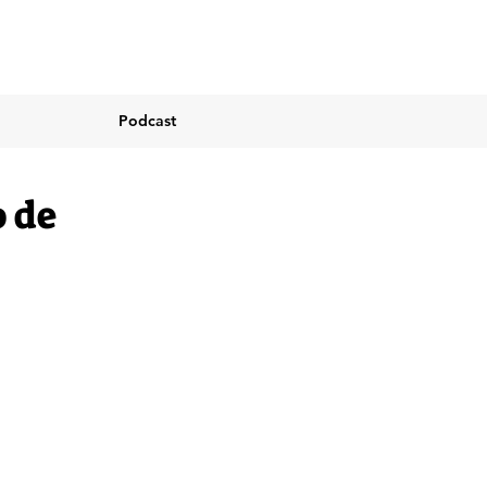
Podcast
o de