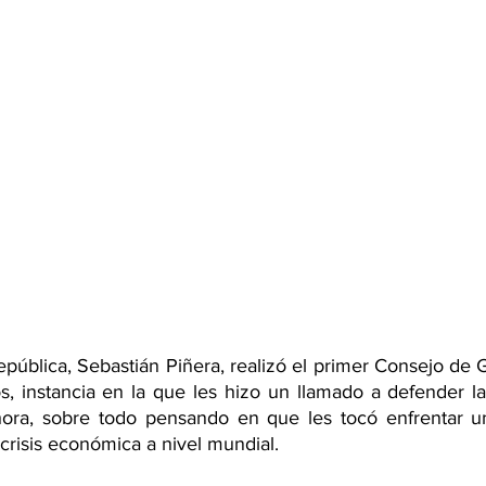
epública, Sebastián Piñera, realizó el primer Consejo de 
s, instancia en la que les hizo un llamado a defender la
hora, sobre todo pensando en que les tocó enfrentar un
a crisis económica a nivel mundial.