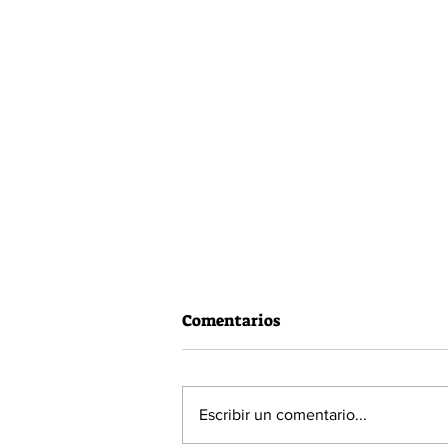
Comentarios
Escribir un comentario...