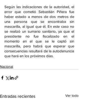
Según las indicaciones de la autoridad, el 
error que cometió Sebastián Piñera fue 
haber estado a menos de dos metros de 
una persona que se encontraba sin 
mascarilla, al igual que él. En este caso no 
se realizó un sumario sanitario, ya que el 
presidente no fue fiscalizado en el 
momento en el que se le captó sin 
mascarilla, pero habrá que esperar que 
consecuencias resultará de la autodenuncia 
que hará en los próximos días. 
Nacional
Ver todo
Entradas recientes