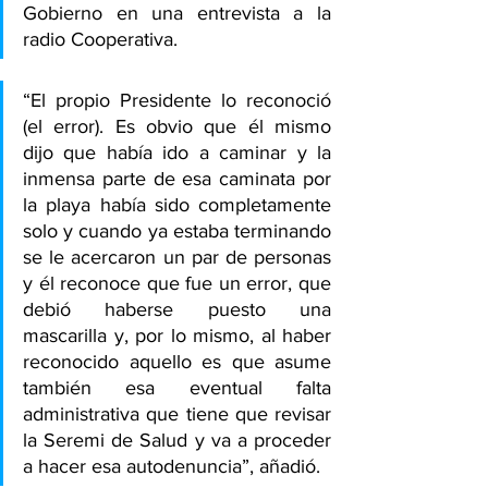
Gobierno en una entrevista a la 
radio Cooperativa.
“El propio Presidente lo reconoció 
(el error). Es obvio que él mismo 
dijo que había ido a caminar y la 
inmensa parte de esa caminata por 
la playa había sido completamente 
solo y cuando ya estaba terminando 
se le acercaron un par de personas 
y él reconoce que fue un error, que 
debió haberse puesto una 
mascarilla y, por lo mismo, al haber 
reconocido aquello es que asume 
también esa eventual falta 
administrativa que tiene que revisar 
la Seremi de Salud y va a proceder 
a hacer esa autodenuncia”, añadió.