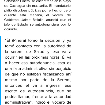
Sebastián Piñera, se encontraba en la playa 
de Cachagua sin mascarilla. El mandatario 
pidió disculpas públicas por el hecho, pero 
durante esta mañana, el vocero de 
Gobierno, Jaime Bellolio, anunció que el 
jefe de Estado se autodenunciará por lo 
ocurrido.
“Él (Piñera) tomó la decisión y ya 
tomó contacto con la autoridad de 
la seremi de Salud y eso va a 
ocurrir en las próximas horas. Él va 
a hacer esa autodenuncia, esta es 
una falta administrativa sin perjuicio 
de que no estaban fiscalizando ahí 
mismo por parte de la Seremi, 
entonces él va a ingresar ese 
escrito de autodenuncia, que se 
podría llamar, frente a la autoridad 
administrativa”, indicó el vocero de 