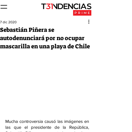
7 dic 2020
Sebastián Piñera se
autodenunciará por no ocupar
mascarilla en una playa de Chile
Mucha controversia causó las imágenes en 
las que el presidente de la República, 