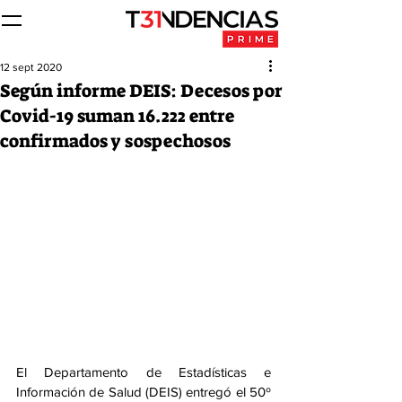
12 sept 2020
Según informe DEIS: Decesos por
Covid-19 suman 16.222 entre
confirmados y sospechosos
El Departamento de Estadísticas e 
Información de Salud (DEIS) entregó el 50º 