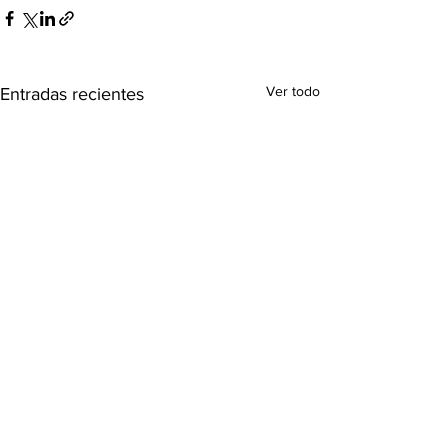
Ver todo
Entradas recientes