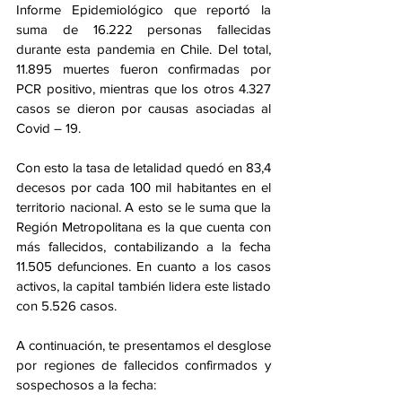
Informe Epidemiológico que reportó la 
suma de 16.222 personas fallecidas 
durante esta pandemia en Chile. Del total, 
11.895 muertes fueron confirmadas por 
PCR positivo, mientras que los otros 4.327 
casos se dieron por causas asociadas al 
Covid – 19.
Con esto la tasa de letalidad quedó en 83,4 
decesos por cada 100 mil habitantes en el 
territorio nacional. A esto se le suma que la 
Región Metropolitana es la que cuenta con 
más fallecidos, contabilizando a la fecha 
11.505 defunciones. En cuanto a los casos 
activos, la capital también lidera este listado 
con 5.526 casos.
A continuación, te presentamos el desglose 
por regiones de fallecidos confirmados y 
sospechosos a la fecha: