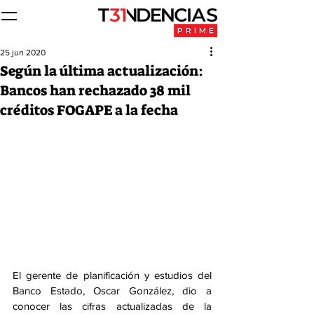
25 jun 2020
Según la última actualización:
Bancos han rechazado 38 mil
créditos FOGAPE a la fecha
El gerente de planificación y estudios del 
Banco Estado, Oscar González, dio a 
conocer las cifras actualizadas de la 