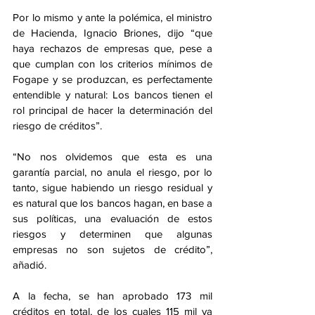
Por lo mismo y ante la polémica, el ministro 
de Hacienda, Ignacio Briones, dijo “que 
haya rechazos de empresas que, pese a 
que cumplan con los criterios mínimos de 
Fogape y se produzcan, es perfectamente 
entendible y natural: Los bancos tienen el 
rol principal de hacer la determinación del 
riesgo de créditos”. 
“No nos olvidemos que esta es una 
garantía parcial, no anula el riesgo, por lo 
tanto, sigue habiendo un riesgo residual y 
es natural que los bancos hagan, en base a 
sus políticas, una evaluación de estos 
riesgos y determinen que algunas 
empresas no son sujetos de crédito”, 
añadió.
A la fecha, se han aprobado 173 mil 
créditos en total, de los cuales 115 mil ya 