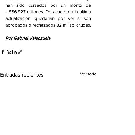
han sido cursados por un monto de 
US$6.927 millones. De acuerdo a la última 
actualización, quedarían por ver si son 
aprobados o rechazados 32 mil solicitudes. 
Por Gabriel Valenzuela 
Ver todo
Entradas recientes