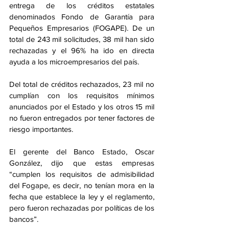
entrega de los créditos estatales 
denominados Fondo de Garantía para 
Pequeños Empresarios (FOGAPE). De un 
total de 243 mil solicitudes, 38 mil han sido 
rechazadas y el 96% ha ido en directa 
ayuda a los microempresarios del país.
Del total de créditos rechazados, 23 mil no 
cumplían con los requisitos mínimos 
anunciados por el Estado y los otros 15 mil 
no fueron entregados por tener factores de 
riesgo importantes. 
El gerente del Banco Estado, Oscar 
González, dijo que estas empresas 
“cumplen los requisitos de admisibilidad 
del Fogape, es decir, no tenían mora en la 
fecha que establece la ley y el reglamento, 
pero fueron rechazadas por políticas de los 
bancos”. 