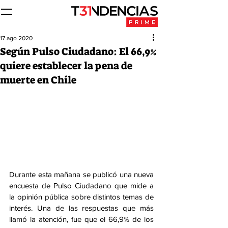
17 ago 2020
Según Pulso Ciudadano: El 66,9%
quiere establecer la pena de
muerte en Chile
Durante esta mañana se publicó una nueva 
encuesta de Pulso Ciudadano que mide a 
la opinión pública sobre distintos temas de 
interés. Una de las respuestas que más 
llamó la atención, fue que el 66,9% de los 