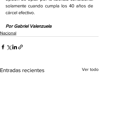
solamente cuando cumpla los 40 años de 
cárcel efectivo.
Por Gabriel Valenzuela
Nacional
Ver todo
Entradas recientes