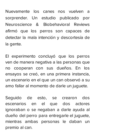
Nuevamente los canes nos vuelven a 
sorprender. Un estudio publicado por 
Neuroscience & Biobehavioral Reviews 
afirmó que los perros son capaces de 
detectar la mala intención y descortesía de 
la gente.
El experimento concluyó que los perros 
ven de manera negativa a las personas que 
no cooperan con sus dueños. En los 
ensayos se creó, en una primera instancia, 
un escenario en el que un can observó a su 
amo fallar al momento de darle un juguete.
Seguido de esto, se crearon dos 
escenarios en el que dos actores 
ignoraban o se negaban a darle ayuda al 
dueño del perro para entregarle el juguete, 
mientras ambas personas le daban un 
premio al can.