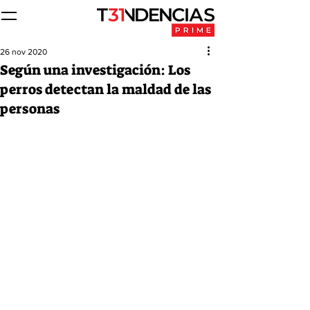
26 nov 2020
Según una investigación: Los
perros detectan la maldad de las
personas