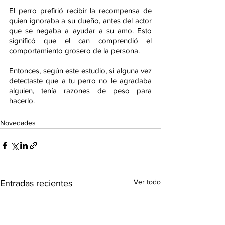
El perro prefirió recibir la recompensa de 
quien ignoraba a su dueño, antes del actor 
que se negaba a ayudar a su amo. Esto 
significó que el can comprendió el 
comportamiento grosero de la persona.
Entonces, según este estudio, si alguna vez 
detectaste que a tu perro no le agradaba 
alguien, tenía razones de peso para 
hacerlo. 
Novedades
Ver todo
Entradas recientes