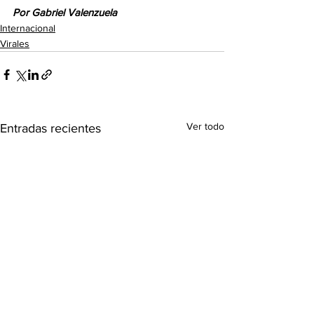
Por Gabriel Valenzuela
Internacional
Virales
Ver todo
Entradas recientes