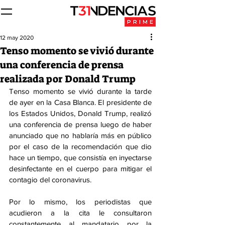
12 may 2020
Tenso momento se vivió durante
una conferencia de prensa
realizada por Donald Trump
Tenso momento se vivió durante la tarde 
de ayer en la Casa Blanca. El presidente de 
los Estados Unidos, Donald Trump, realizó 
una conferencia de prensa luego de haber 
anunciado que no hablaría más en público 
por el caso de la recomendación que dio 
hace un tiempo, que consistía en inyectarse 
desinfectante en el cuerpo para mitigar el 
contagio del coronavirus.
Por lo mismo, los periodistas que 
acudieron a la cita le consultaron 
constantemente al mandatario por la 