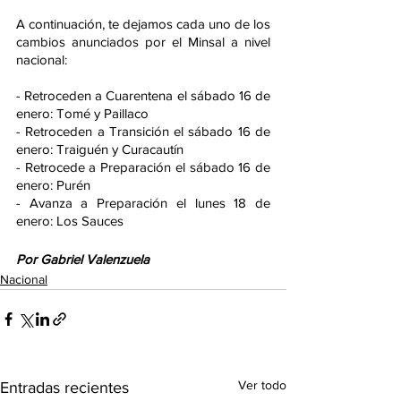
A continuación, te dejamos cada uno de los 
cambios anunciados por el Minsal a nivel 
nacional:
- Retroceden a Cuarentena el sábado 16 de 
enero: Tomé y Paillaco
- Retroceden a Transición el sábado 16 de 
enero: Traiguén y Curacautín
- Retrocede a Preparación el sábado 16 de 
enero: Purén
- Avanza a Preparación el lunes 18 de 
enero: Los Sauces
Por Gabriel Valenzuela
Nacional
Ver todo
Entradas recientes