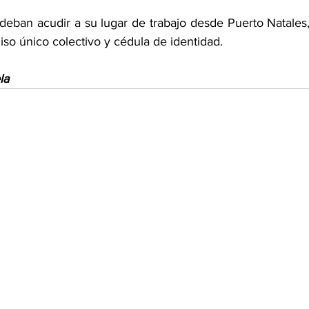
 deban acudir a su lugar de trabajo desde Puerto Natales,
so único colectivo y cédula de identidad. 
la