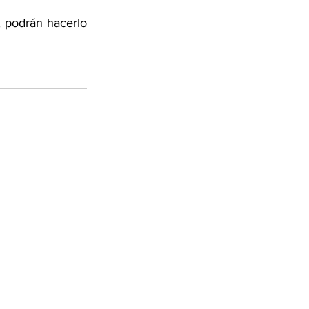
 podrán hacerlo 