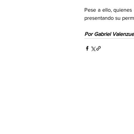
Pese a ello, quienes
presentando su permi
Por Gabriel Valenzue