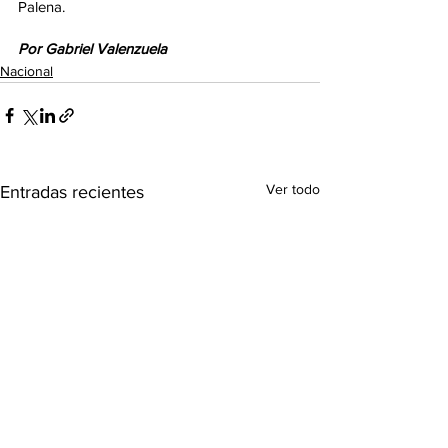
Palena. 
Por Gabriel Valenzuela
Nacional
Ver todo
Entradas recientes