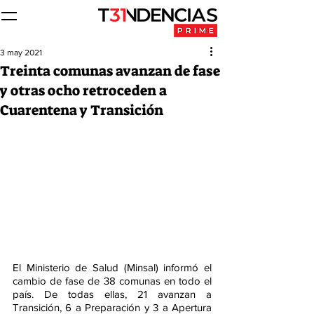
3 may 2021
Treinta comunas avanzan de fase
y otras ocho retroceden a
Cuarentena y Transición
El Ministerio de Salud (Minsal) informó el 
cambio de fase de 38 comunas en todo el 
país. De todas ellas, 21 avanzan a 
Transición, 6 a Preparación y 3 a Apertura 