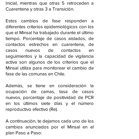
Inicial, mientras que otras 5 retroceden a 
Cuarentena y otras 3 a Transición. 
Estos cambios de fase responden a 
diferentes criterios epidemiológicos con los 
que el Minsal ha trabajado durante el último 
tiempo. Porcentaje de casos aislados, de 
contactos estrechos en cuarentena, de 
casos nuevos de contactos en 
seguimientos y la capacidad de vigilancia 
activa son algunos de los criterios que el 
Minsal utiliza para monitorear el cambio de 
fase de las comunas en Chile.
Además, se tiene en consideración la 
ocupación de camas, tasa de casos 
nuevos, porcentaje de positividad de PCR 
en los últimos siete días y el número 
reproductivo efectivo (Re).
A continuación, te dejamos cada uno de los 
cambios anunciados por el Minsal en el 
plan Paso a Paso: