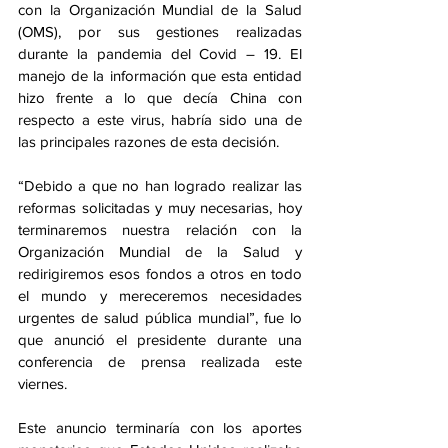
con la Organización Mundial de la Salud 
(OMS), por sus gestiones realizadas 
durante la pandemia del Covid – 19. El 
manejo de la información que esta entidad 
hizo frente a lo que decía China con 
respecto a este virus, habría sido una de 
las principales razones de esta decisión. 
“Debido a que no han logrado realizar las 
reformas solicitadas y muy necesarias, hoy 
terminaremos nuestra relación con la 
Organización Mundial de la Salud y 
redirigiremos esos fondos a otros en todo 
el mundo y mereceremos necesidades 
urgentes de salud pública mundial”, fue lo 
que anunció el presidente durante una 
conferencia de prensa realizada este 
viernes.
Este anuncio terminaría con los aportes 