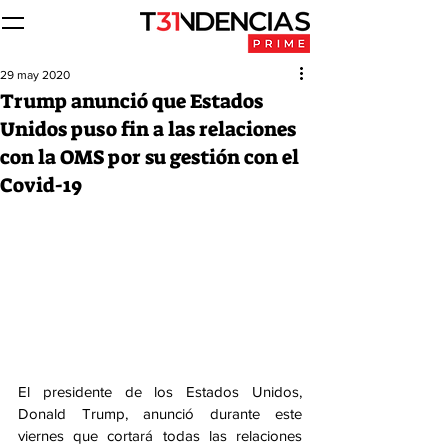
29 may 2020
Trump anunció que Estados
Unidos puso fin a las relaciones
con la OMS por su gestión con el
Covid-19
El presidente de los Estados Unidos, 
Donald Trump, anunció durante este 
viernes que cortará todas las relaciones 