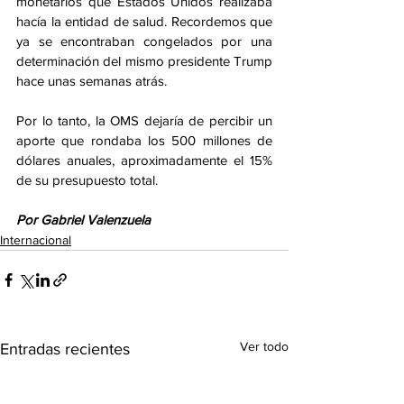
monetarios que Estados Unidos realizaba 
hacía la entidad de salud. Recordemos que 
ya se encontraban congelados por una 
determinación del mismo presidente Trump 
hace unas semanas atrás.
Por lo tanto, la OMS dejaría de percibir un 
aporte que rondaba los 500 millones de 
dólares anuales, aproximadamente el 15% 
de su presupuesto total. 
Por Gabriel Valenzuela
Internacional
Ver todo
Entradas recientes