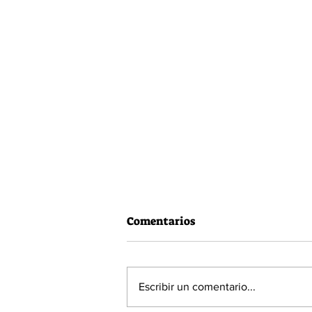
Comentarios
Escribir un comentario...