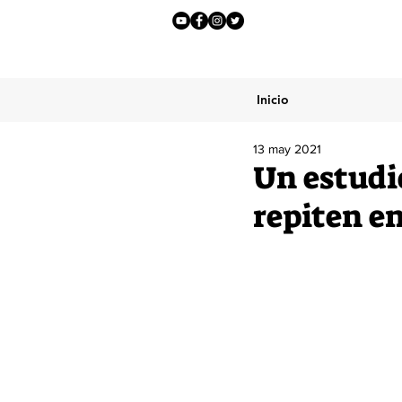
Inicio
13 may 2021
Un estudi
repiten en