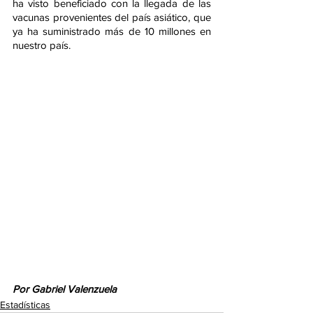
ha visto beneficiado con la llegada de las 
vacunas provenientes del país asiático, que 
ya ha suministrado más de 10 millones en 
nuestro país. 
Por Gabriel Valenzuela
Estadísticas