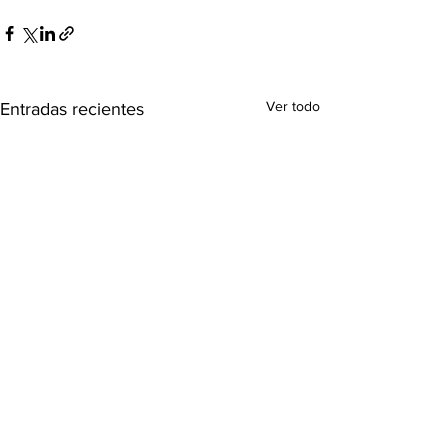
Ver todo
Entradas recientes