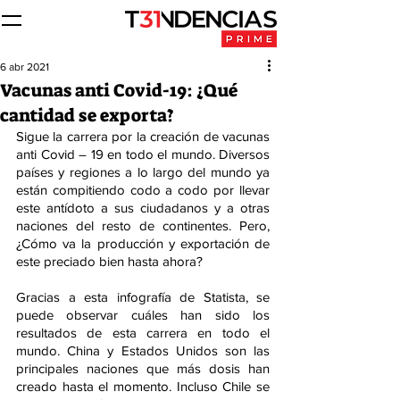
6 abr 2021
Vacunas anti Covid-19: ¿Qué
cantidad se exporta?
Sigue la carrera por la creación de vacunas 
anti Covid – 19 en todo el mundo. Diversos 
países y regiones a lo largo del mundo ya 
están compitiendo codo a codo por llevar 
este antídoto a sus ciudadanos y a otras 
naciones del resto de continentes. Pero, 
¿Cómo va la producción y exportación de 
este preciado bien hasta ahora?
Gracias a esta infografía de Statista, se 
puede observar cuáles han sido los 
resultados de esta carrera en todo el 
mundo. China y Estados Unidos son las 
principales naciones que más dosis han 
creado hasta el momento. Incluso Chile se 