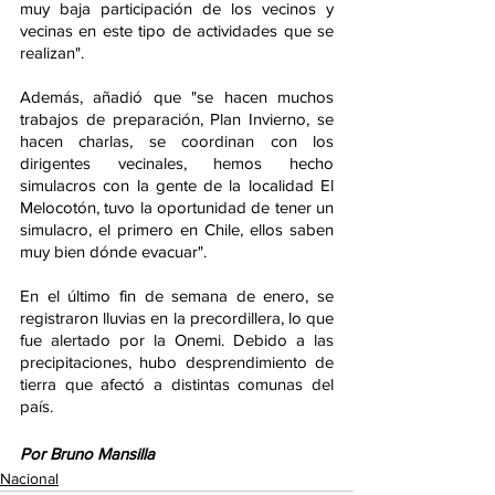
muy baja participación de los vecinos y 
vecinas en este tipo de actividades que se 
realizan".
Además, añadió que "se hacen muchos 
trabajos de preparación, Plan Invierno, se 
hacen charlas, se coordinan con los 
dirigentes vecinales, hemos hecho 
simulacros con la gente de la localidad El 
Melocotón, tuvo la oportunidad de tener un 
simulacro, el primero en Chile, ellos saben 
muy bien dónde evacuar".
En el último fin de semana de enero, se 
registraron lluvias en la precordillera, lo que 
fue alertado por la Onemi. Debido a las 
precipitaciones, hubo desprendimiento de 
tierra que afectó a distintas comunas del 
país. 
Por Bruno Mansilla
Nacional