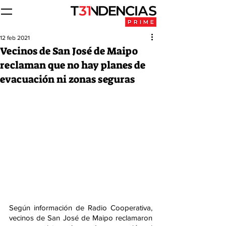
12 feb 2021
Vecinos de San José de Maipo
reclaman que no hay planes de
evacuación ni zonas seguras
Según información de Radio Cooperativa, 
vecinos de San José de Maipo reclamaron 