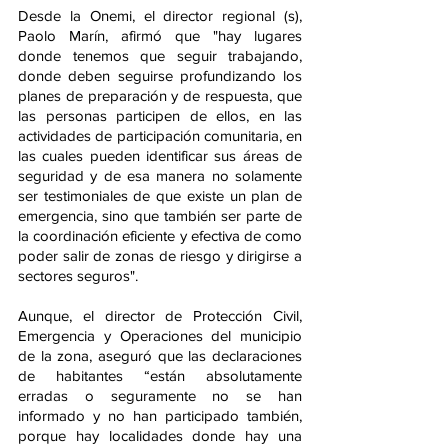
Desde la Onemi, el director regional (s), 
Paolo Marín, afirmó que "hay lugares 
donde tenemos que seguir trabajando, 
donde deben seguirse profundizando los 
planes de preparación y de respuesta, que 
las personas participen de ellos, en las 
actividades de participación comunitaria, en 
las cuales pueden identificar sus áreas de 
seguridad y de esa manera no solamente 
ser testimoniales de que existe un plan de 
emergencia, sino que también ser parte de 
la coordinación eficiente y efectiva de como 
poder salir de zonas de riesgo y dirigirse a 
sectores seguros".
Aunque, el director de Protección Civil, 
Emergencia y Operaciones del municipio 
de la zona, aseguró que las declaraciones 
de habitantes “están absolutamente 
erradas o seguramente no se han 
informado y no han participado también, 
porque hay localidades donde hay una 