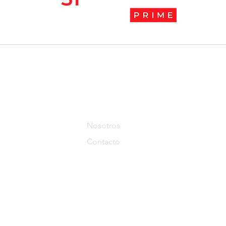
l
Tendencias Prime
Nosotros
Contacto