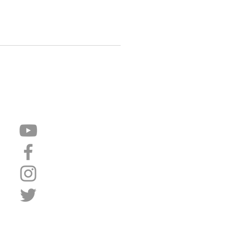
Síguenos