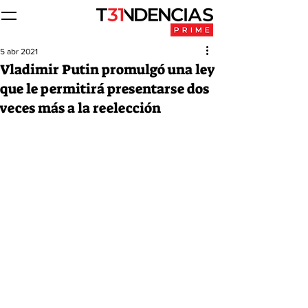
5 abr 2021
Vladimir Putin promulgó una ley
que le permitirá presentarse dos
veces más a la reelección