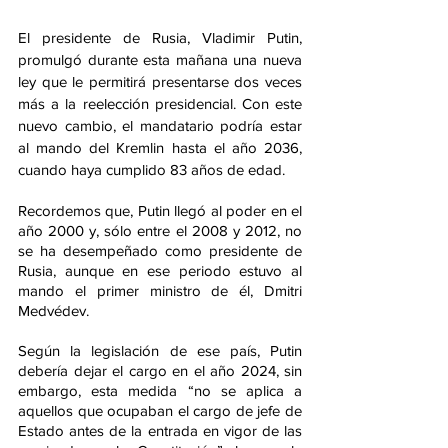
El presidente de Rusia, Vladimir Putin, 
promulgó durante esta mañana una nueva 
ley que le permitirá presentarse dos veces 
más a la reelección presidencial. Con este 
nuevo cambio, el mandatario podría estar 
al mando del Kremlin hasta el año 2036, 
cuando haya cumplido 83 años de edad.
Recordemos que, Putin llegó al poder en el 
año 2000 y, sólo entre el 2008 y 2012, no 
se ha desempeñado como presidente de 
Rusia, aunque en ese periodo estuvo al 
mando el primer ministro de él, Dmitri 
Medvédev.
Según la legislación de ese país, Putin 
debería dejar el cargo en el año 2024, sin 
embargo, esta medida “no se aplica a 
aquellos que ocupaban el cargo de jefe de 
Estado antes de la entrada en vigor de las 