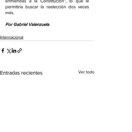
enmiendas a la Constitución”, lo que le 
permitiría buscar la reelección dos veces 
más.
Por Gabriel Valenzuela
Internacional
Ver todo
Entradas recientes