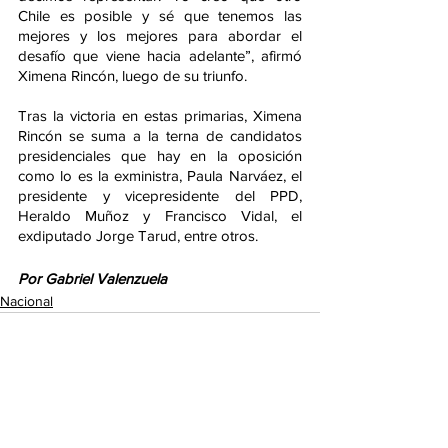
Chile es posible y sé que tenemos las 
mejores y los mejores para abordar el 
desafío que viene hacia adelante”, afirmó 
Ximena Rincón, luego de su triunfo.
Tras la victoria en estas primarias, Ximena 
Rincón se suma a la terna de candidatos 
presidenciales que hay en la oposición 
como lo es la exministra, Paula Narváez, el 
presidente y vicepresidente del PPD, 
Heraldo Muñoz y Francisco Vidal, el 
exdiputado Jorge Tarud, entre otros.
Por Gabriel Valenzuela
Nacional
Comentarios