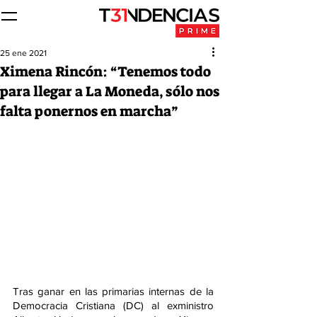
25 ene 2021
Ximena Rincón: “Tenemos todo
para llegar a La Moneda, sólo nos
falta ponernos en marcha”
Tras ganar en las primarias internas de la 
Democracia Cristiana (DC) al exministro 